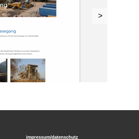
impressum/datenschutz