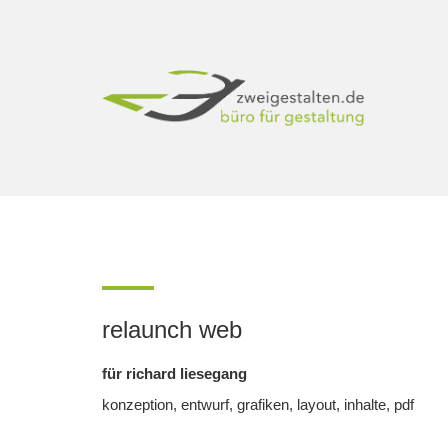
relaunch web
für richard liesegang
konzeption, entwurf, grafiken, layout, inhalte, pdf