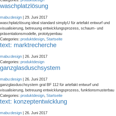
waschplatzlösung
mabu:design
|
29. Juni 2017
waschplatzlösung ideal standard simplyU für artefakt entwurf und
visualisierung, betreuung entwicklungsprozess, schaum- und
präsentationsmodelle, prototypenbau
Categories:
produktdesign
,
Startseite
text: marktrecherche
mabu:design
|
26. Juni 2017
Categories:
produktdesign
ganzglasduschsystem
mabu:design
|
26. Juni 2017
ganzglasduschsystem gral BF 112 für artefakt entwurf und
visualisierung, betreuung entwicklungsprozess, funktionsmusterbau
Categories:
produktdesign
,
Startseite
text: konzeptentwicklung
mabu:design
|
26. Juni 2017